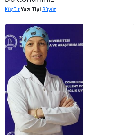
Küçült
Yazı Tipi
Büyüt