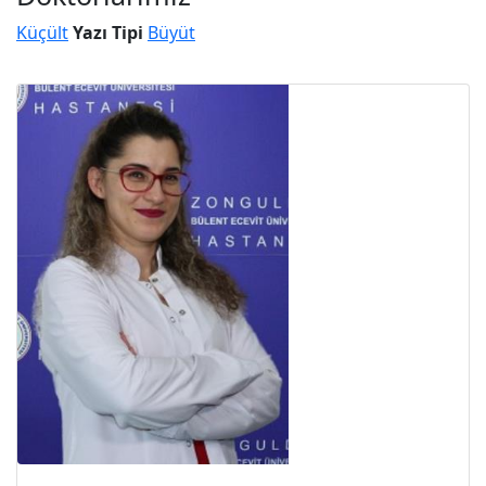
Küçült
Yazı Tipi
Büyüt