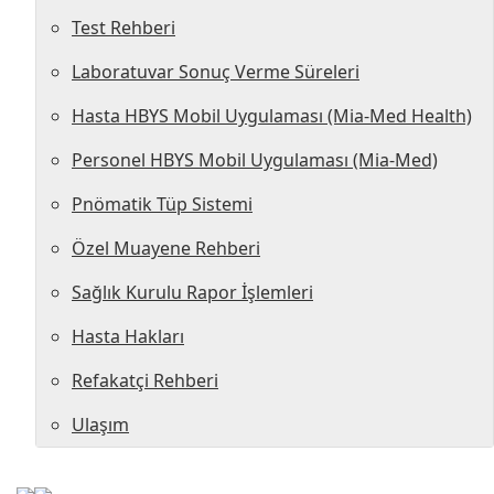
Test Rehberi
Laboratuvar Sonuç Verme Süreleri
Hasta HBYS Mobil Uygulaması (Mia-Med Health)
Personel HBYS Mobil Uygulaması (Mia-Med)
Pnömatik Tüp Sistemi
Özel Muayene Rehberi
Sağlık Kurulu Rapor İşlemleri
Hasta Hakları
Refakatçi Rehberi
Ulaşım