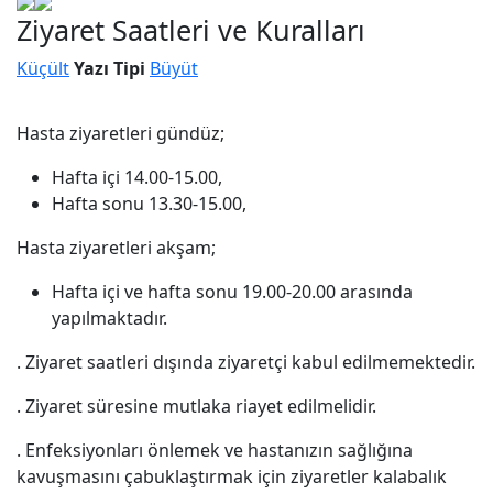
Ziyaret Saatleri ve Kuralları
Küçült
Yazı Tipi
Büyüt
Hasta ziyaretleri gündüz;
Hafta içi 14.00-15.00,
Hafta sonu 13.30-15.00,
Hasta ziyaretleri akşam;
Hafta içi ve hafta sonu 19.00-20.00 arasında
yapılmaktadır.
. Ziyaret saatleri dışında ziyaretçi kabul edilmemektedir.
. Ziyaret süresine mutlaka riayet edilmelidir.
. Enfeksiyonları önlemek ve hastanızın sağlığına
kavuşmasını çabuklaştırmak için ziyaretler kalabalık