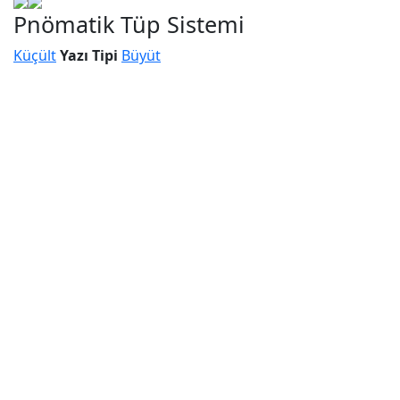
Pnömatik Tüp Sistemi
Küçült
Yazı Tipi
Büyüt