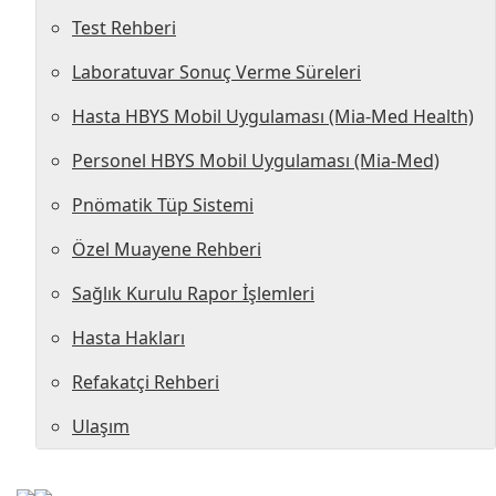
Test Rehberi
Laboratuvar Sonuç Verme Süreleri
Hasta HBYS Mobil Uygulaması (Mia-Med Health)
Personel HBYS Mobil Uygulaması (Mia-Med)
Pnömatik Tüp Sistemi
Özel Muayene Rehberi
Sağlık Kurulu Rapor İşlemleri
Hasta Hakları
Refakatçi Rehberi
Ulaşım