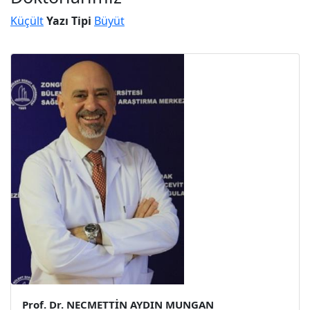
Küçült
Yazı Tipi
Büyüt
Prof. Dr. NECMETTİN AYDIN MUNGAN