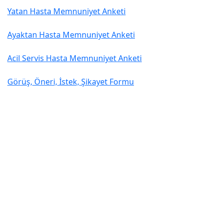
Yatan Hasta Memnuniyet Anketi
Ayaktan Hasta Memnuniyet Anketi
Acil Servis Hasta Memnuniyet Anketi
Görüş, Öneri, İstek, Şikayet Formu