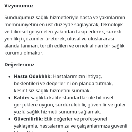
Vizyonumuz
Sunduğumuz sağlık hizmetleriyle hasta ve yakınlarının
memnuniyetini en üst düzeyde sağlayarak, teknolojik
ve bilimsel gelişmeleri yakından takip ederek, sürekli
yenilikçi çözümler üreterek, ulusal ve uluslararası
alanda tanınan, tercih edilen ve örnek alınan bir sağlık
kurumu olmaktır.
Değerlerimiz
Hasta Odaklılık:
Hastalarımızın ihtiyaç,
beklentileri ve değerlerini ön planda tutmak,
kesintisiz sağlık hizmetini sunmak.
Kalite:
Sağlıkta kalite standartları ile bilimsel
gerçeklere uygun, sürdürülebilir, güvenilir ve güler
yüzlü sağlık hizmeti sunumu sağlamak.
Güvenilirlik:
Etik değerler ve profesyonel
yaklaşımla, hastalarımıza ve çalışanlarımıza güvenli