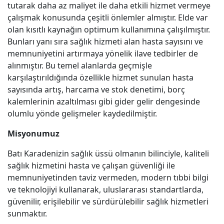
tutarak daha az maliyet ile daha etkili hizmet vermeye
çalışmak konusunda çeşitli önlemler almıştır. Elde var
olan kısıtlı kaynağın optimum kullanımına çalışılmıştır.
Bunları yanı sıra sağlık hizmeti alan hasta sayısını ve
memnuniyetini artırmaya yönelik ilave tedbirler de
alınmıştır. Bu temel alanlarda geçmişle
karşılaştırıldığında özellikle hizmet sunulan hasta
sayısında artış, harcama ve stok denetimi, borç
kalemlerinin azaltılması gibi gider gelir dengesinde
olumlu yönde gelişmeler kaydedilmiştir.
Misyonumuz
Batı Karadenizin sağlık üssü olmanın bilinciyle, kaliteli
sağlık hizmetini hasta ve çalışan güvenliği ile
memnuniyetinden taviz vermeden, modern tıbbi bilgi
ve teknolojiyi kullanarak, uluslararası standartlarda,
güvenilir, erişilebilir ve sürdürülebilir sağlık hizmetleri
sunmaktır.