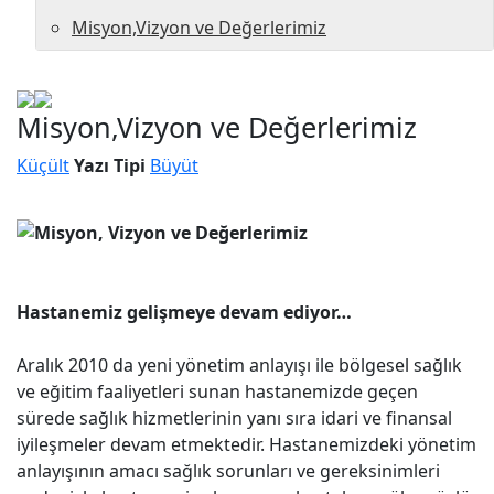
Misyon,Vizyon ve Değerlerimiz
Misyon,Vizyon ve Değerlerimiz
Küçült
Yazı Tipi
Büyüt
Hastanemiz gelişmeye devam ediyor…
Aralık 2010 da yeni yönetim anlayışı ile bölgesel sağlık
ve eğitim faaliyetleri sunan hastanemizde geçen
sürede sağlık hizmetlerinin yanı sıra idari ve finansal
iyileşmeler devam etmektedir. Hastanemizdeki yönetim
anlayışının amacı sağlık sorunları ve gereksinimleri